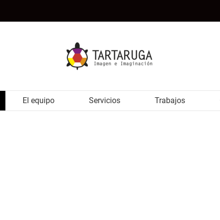
El equipo
Servicios
Trabajos